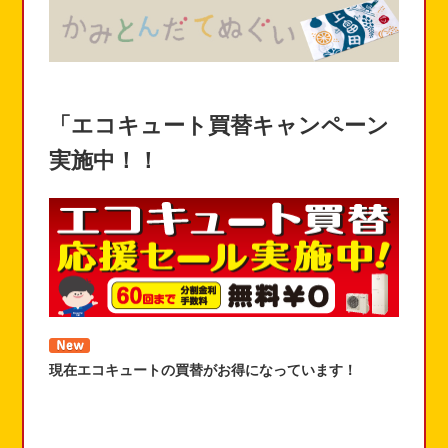
「エコキュート買替キャンペーン
実施中！！
現在エコキュートの買替がお得になっています！