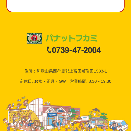
住所：和歌山県西牟婁郡上富田町岩田1533-1
定休日: お盆・正月・GW 営業時間: 8:30～19:30