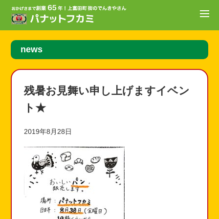
news
残暑お見舞い申し上げますイベン
ト★
2019年8月28日